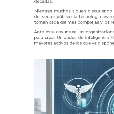
décadas.
Mientras muchos siguen discutiendo s
del sector público, la tecnología ava
tornan cada día más complejas y los 
Ante esta coyuntura, las organizacio
para crear Unidades de Inteligencia H
mayores activos de los que ya dispone 