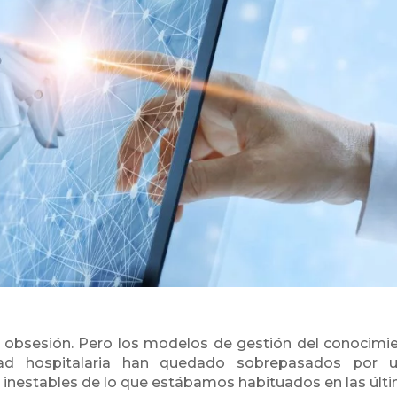
a obsesión. Pero los modelos de gestión del conocimi
ad hospitalaria han quedado sobrepasados por 
inestables de lo que estábamos habituados en las últ