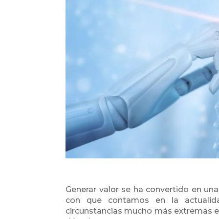
Generar valor se ha convertido en un
con que contamos en la actualid
circunstancias mucho más extremas e 