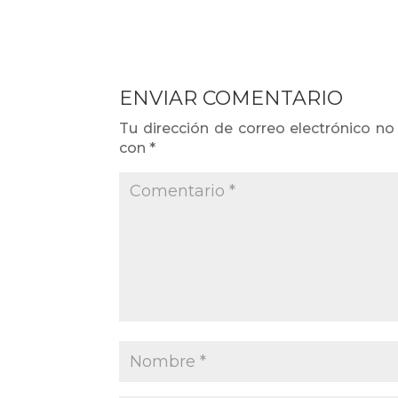
ENVIAR COMENTARIO
Tu dirección de correo electrónico no
con
*