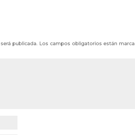
 será publicada.
Los campos obligatorios están marc