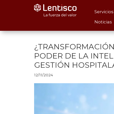
Servicios
Noticias
¿TRANSFORMACIÓN 
PODER DE LA INTEL
GESTIÓN HOSPITALA
12/11/2024