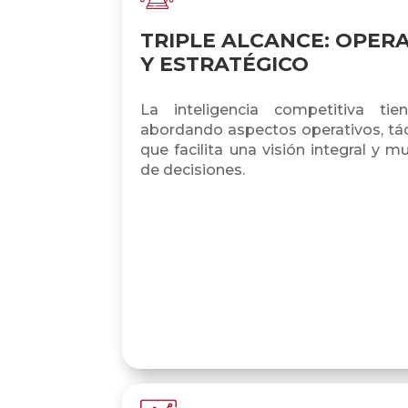
TRIPLE ALCANCE: OPERA
Y ESTRATÉGICO
La inteligencia competitiva tie
abordando aspectos operativos, táct
que facilita una visión integral y m
de decisiones.