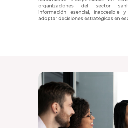
organizaciones del sector sani
información esencial, inaccesible
adoptar decisiones estratégicas en e