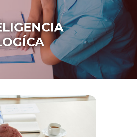
ELIGENCIA
LOGÍCA