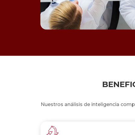
BENEFI
Nuestros análisis de inteligencia comp