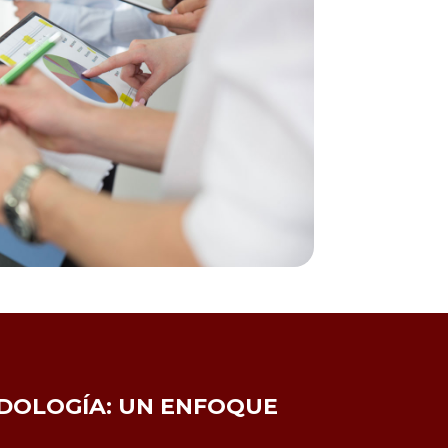
DOLOGÍA: UN ENFOQUE