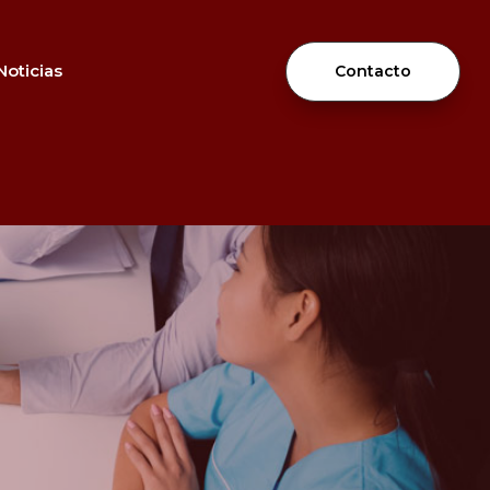
Noticias
Contacto