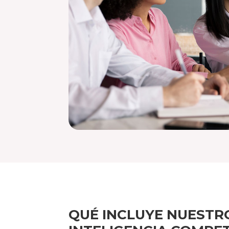
QUÉ INCLUYE NUESTRO