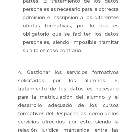
partes. El tratamiento de los datos
personales es necesario para la correcta
admisión e inscripción a las diferentes
ofertas formativas, por lo que es
obligatorio que se faciliten los datos
personales, siendo imposible tramitar
su alta en caso contrario.
4. Gestionar los servicios formativos
solicitados por los alumnos. El
tratamiento de los datos es necesario
para la matriculación del alumno y el
desarrollo adecuado de los cursos
formativos del Despacho, así como de los
servicios ofrecidos por este, siendo la
relación jurídica mantenida entre las