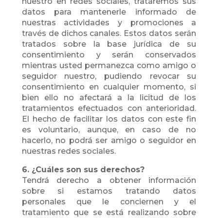
nuestro en redes sociales, trataremos sus
datos para mantenerle informado de
nuestras actividades y promociones a
través de dichos canales. Estos datos serán
tratados sobre la base jurídica de su
consentimiento y serán conservados
mientras usted permanezca como amigo o
seguidor nuestro, pudiendo revocar su
consentimiento en cualquier momento, si
bien ello no afectará a la licitud de los
tratamientos efectuados con anterioridad.
El hecho de facilitar los datos con este fin
es voluntario, aunque, en caso de no
hacerlo, no podrá ser amigo o seguidor en
nuestras redes sociales.
6. ¿Cuáles son sus derechos?
Tendrá derecho a obtener información
sobre si estamos tratando datos
personales que le conciernen y el
tratamiento que se está realizando sobre