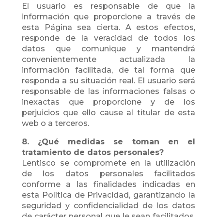
El usuario es responsable de que la
información que proporcione a través de
esta Página sea cierta. A estos efectos,
responde de la veracidad de todos los
datos que comunique y mantendrá
convenientemente actualizada la
información facilitada, de tal forma que
responda a su situación real. El usuario será
responsable de las informaciones falsas o
inexactas que proporcione y de los
perjuicios que ello cause al titular de esta
web o a terceros.
8. ¿Qué medidas se toman en el
tratamiento de datos personales?
Lentisco se compromete en la utilización
de los datos personales facilitados
conforme a las finalidades indicadas en
esta Política de Privacidad, garantizando la
seguridad y confidencialidad de los datos
de carácter personal que le sean facilitados.