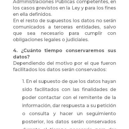
Administraciones Públicas competentes, en
los casos previstos en la Ley y para los fines
en ella definidos.
En el resto de supuestos los datos no serán
comunicados a terceras entidades, salvo
que sea necesario para cumplir con
obligaciones legales o judiciales.
4. ¿Cuánto tiempo conservaremos sus
datos?
Dependiendo del motivo por el que fueron
facilitados los datos serán conservados:
1. En el supuesto de que los datos hayan
sido facilitados con las finalidades de
poder contactar con el remitente de la
información, dar respuesta a su petición
o consulta y hacer un seguimiento
posterior, los datos serán conservados