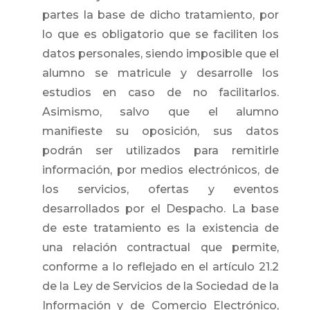
partes la base de dicho tratamiento, por
lo que es obligatorio que se faciliten los
datos personales, siendo imposible que el
alumno se matricule y desarrolle los
estudios en caso de no facilitarlos.
Asimismo, salvo que el alumno
manifieste su oposición, sus datos
podrán ser utilizados para remitirle
información, por medios electrónicos, de
los servicios, ofertas y eventos
desarrollados por el Despacho. La base
de este tratamiento es la existencia de
una relación contractual que permite,
conforme a lo reflejado en el artículo 21.2
de la Ley de Servicios de la Sociedad de la
Información y de Comercio Electrónico,