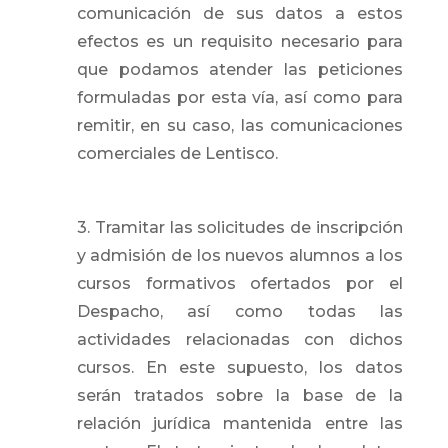
comunicación de sus datos a estos
efectos es un requisito necesario para
que podamos atender las peticiones
formuladas por esta vía, así como para
remitir, en su caso, las comunicaciones
comerciales de Lentisco.
3. Tramitar las solicitudes de inscripción
y admisión de los nuevos alumnos a los
cursos formativos ofertados por el
Despacho, así como todas las
actividades relacionadas con dichos
cursos. En este supuesto, los datos
serán tratados sobre la base de la
relación jurídica mantenida entre las