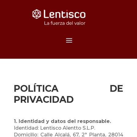
POLÍTICA DE
PRIVACIDAD
1. Identidad y datos del responsable.
Identidad: Lentisco Alentto S.L.P.
Domicilio: Calle Alcalá, 67, 2ª Planta, 28014