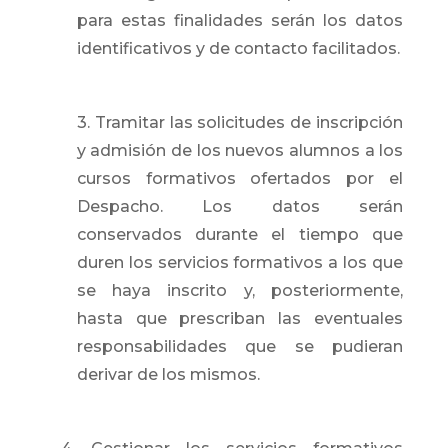
para estas finalidades serán los datos
identificativos y de contacto facilitados.
3. Tramitar las solicitudes de inscripción
y admisión de los nuevos alumnos a los
cursos formativos ofertados por el
Despacho. Los datos serán
conservados durante el tiempo que
duren los servicios formativos a los que
se haya inscrito y, posteriormente,
hasta que prescriban las eventuales
responsabilidades que se pudieran
derivar de los mismos.