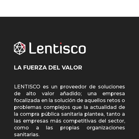
LA FUERZA DEL VALOR
LENTISCO es un proveedor de soluciones
de alto valor añadido; una empresa
focalizada en la solución de aquellos retos o
problemas complejos que la actualidad de
la compra pública sanitaria plantea, tanto a
las empresas más competitivas del sector,
como a las propias organizaciones
sanitarias.