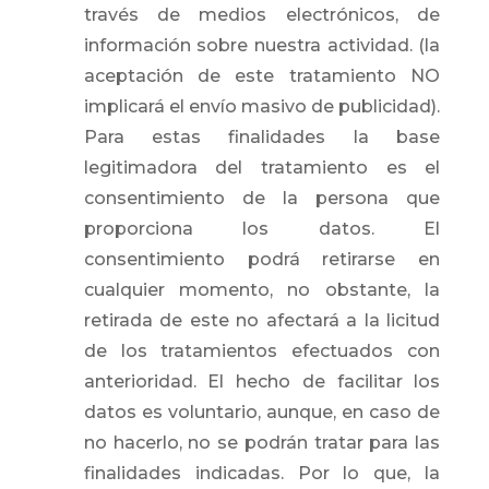
través de medios electrónicos, de
información sobre nuestra actividad. (la
aceptación de este tratamiento NO
implicará el envío masivo de publicidad).
Para estas finalidades la base
legitimadora del tratamiento es el
consentimiento de la persona que
proporciona los datos. El
consentimiento podrá retirarse en
cualquier momento, no obstante, la
retirada de este no afectará a la licitud
de los tratamientos efectuados con
anterioridad. El hecho de facilitar los
datos es voluntario, aunque, en caso de
no hacerlo, no se podrán tratar para las
finalidades indicadas. Por lo que, la