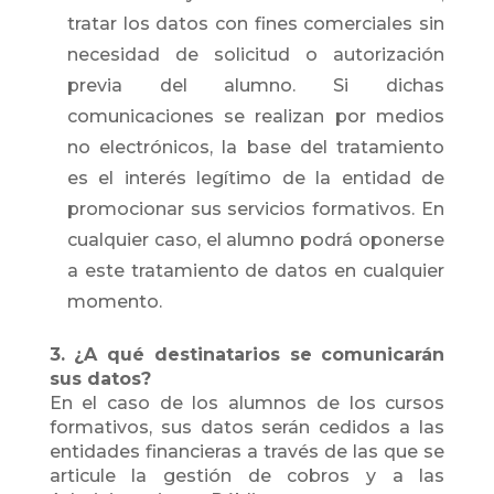
tratar los datos con fines comerciales sin
necesidad de solicitud o autorización
previa del alumno. Si dichas
comunicaciones se realizan por medios
no electrónicos, la base del tratamiento
es el interés legítimo de la entidad de
promocionar sus servicios formativos. En
cualquier caso, el alumno podrá oponerse
a este tratamiento de datos en cualquier
momento.
3. ¿A qué destinatarios se comunicarán
sus datos?
En el caso de los alumnos de los cursos
formativos, sus datos serán cedidos a las
entidades financieras a través de las que se
articule la gestión de cobros y a las