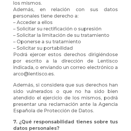
los mismos.
Además, en relación con sus datos
personales tiene derecho a:
– Acceder a ellos
– Solicitar su rectificación o supresión
– Solicitar la limitación de su tratamiento
– Oponerse a su tratamiento
– Solicitar su portabilidad
Podrá ejercer estos derechos dirigiéndose
por escrito a la dirección de Lentisco
indicada, o enviando un correo electrónico a
arco@lentisco.es.
Además, si considera que sus derechos han
sido vulnerados o que no ha sido bien
atendido el ejercicio de los mismos, podrá
presentar una reclamación ante la Agencia
Española de Protección de Datos.
7. ¿Qué responsabilidad tienes sobre tus
datos personales?