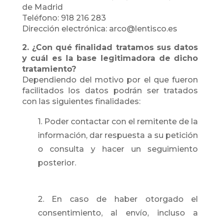
de Madrid
Teléfono: 918 216 283
Dirección electrónica: arco@lentisco.es
2. ¿Con qué finalidad tratamos sus datos
y cuál es la base legitimadora de dicho
tratamiento?
Dependiendo del motivo por el que fueron
facilitados los datos podrán ser tratados
con las siguientes finalidades:
1. Poder contactar con el remitente de la
información, dar respuesta a su petición
o consulta y hacer un seguimiento
posterior.
2. En caso de haber otorgado el
consentimiento, al envío, incluso a