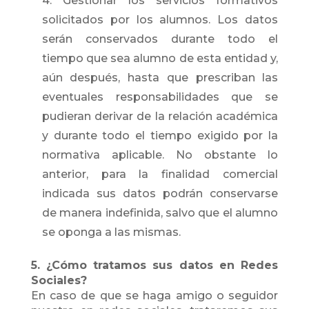
4. Gestionar los servicios formativos
solicitados por los alumnos. Los datos
serán conservados durante todo el
tiempo que sea alumno de esta entidad y,
aún después, hasta que prescriban las
eventuales responsabilidades que se
pudieran derivar de la relación académica
y durante todo el tiempo exigido por la
normativa aplicable. No obstante lo
anterior, para la finalidad comercial
indicada sus datos podrán conservarse
de manera indefinida, salvo que el alumno
se oponga a las mismas.
5. ¿Cómo tratamos sus datos en Redes
Sociales?
En caso de que se haga amigo o seguidor