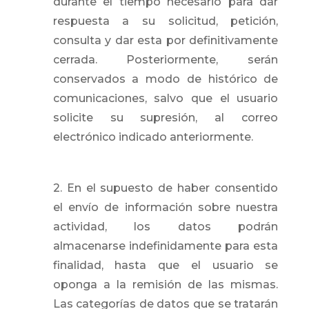
durante el tiempo necesario para dar
respuesta a su solicitud, petición,
consulta y dar esta por definitivamente
cerrada. Posteriormente, serán
conservados a modo de histórico de
comunicaciones, salvo que el usuario
solicite su supresión, al correo
electrónico indicado anteriormente.
Copia de Lentisco_IVD_2022
Des
2. En el supuesto de haber consentido
el envío de información sobre nuestra
actividad, los datos podrán
almacenarse indefinidamente para esta
finalidad, hasta que el usuario se
oponga a la remisión de las mismas.
Las categorías de datos que se tratarán