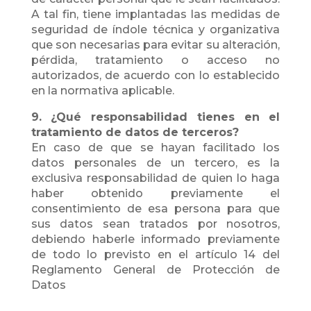
A tal fin, tiene implantadas las medidas de
seguridad de índole técnica y organizativa
que son necesarias para evitar su alteración,
pérdida, tratamiento o acceso no
autorizados, de acuerdo con lo establecido
en la normativa aplicable.
9. ¿Qué responsabilidad tienes en el
tratamiento de datos de terceros?
En caso de que se hayan facilitado los
datos personales de un tercero, es la
exclusiva responsabilidad de quien lo haga
haber obtenido previamente el
consentimiento de esa persona para que
sus datos sean tratados por nosotros,
debiendo haberle informado previamente
de todo lo previsto en el artículo 14 del
Reglamento General de Protección de
Datos