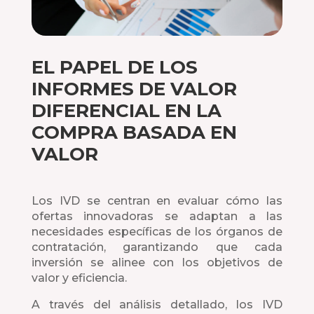
EL PAPEL DE LOS
INFORMES DE VALOR
DIFERENCIAL EN LA
COMPRA BASADA EN
VALOR
Los IVD se centran en evaluar cómo las
ofertas innovadoras se adaptan a las
necesidades específicas de los órganos de
contratación, garantizando que cada
inversión se alinee con los objetivos de
valor y eficiencia.
A través del análisis detallado, los IVD