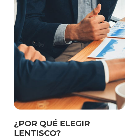
¿POR QUÉ ELEGIR
LENTISCO?