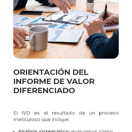
ORIENTACIÓN DEL
INFORME DE VALOR
DIFERENCIADO
El IVD es el resultado de un proceso
meticuloso que incluye:
Análisis sistemático:
evaluamos cómo