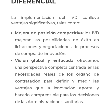
DIFERENCIAL
La implementación del IVD conlleva
ventajas significativas, tales como:
Mejora de posición competitiva
: los IVD
mejoran las posibilidades de éxito en
licitaciones y negociaciones de procesos
de compra de innovación.
Visión global y enfocada
: ofrecemos
una perspectiva completa centrada en las
necesidades reales de los órgano de
contratación para definir y medir las
ventajas que la innovación aporta, y
hacerlo comprensible para los decisiones
de las Administraciones sanitarias.