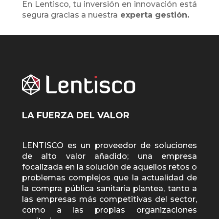
En Lentisco, tu inversión en innovación está
segura gracias a nuestra
experta gestión.
LA FUERZA DEL VALOR
LENTISCO es un proveedor de soluciones
de alto valor añadido; una empresa
focalizada en la solución de aquellos retos o
problemas complejos que la actualidad de
la compra pública sanitaria plantea, tanto a
las empresas más competitivas del sector,
como a las propias organizaciones