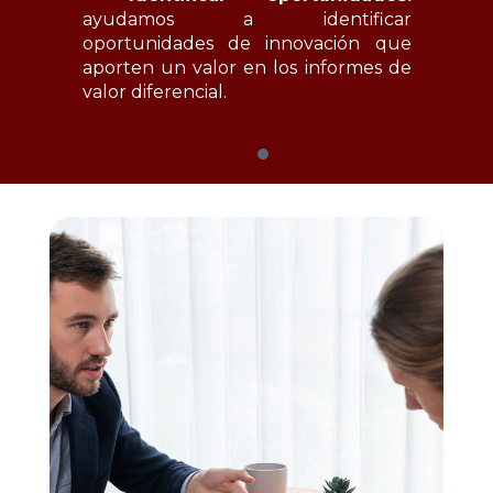
ayudamos a identificar
p
oportunidades de innovación que
aporten un valor en los informes de
valor diferencial.