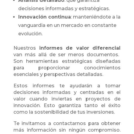
Análisis detallado
: que garantiza
decisiones informadas y estratégicas.
Innovación continua
: manteniéndote a la
vanguardia en un mercado en constante
evolución.
Nuestros
informes de valor diferencial
van más allá de ser meros documentos.
Son herramientas estratégicas diseñadas
para proporcionar conocimientos
esenciales y perspectivas detalladas.
Estos informes te ayudarán a tomar
decisiones informadas y centradas en el
valor cuando inviertas en proyectos de
innovación. Esto garantiza tanto el éxito
como la sostenibilidad de tus inversiones.
Te invitamos a contactarnos para obtener
más información sin ningún compromiso.