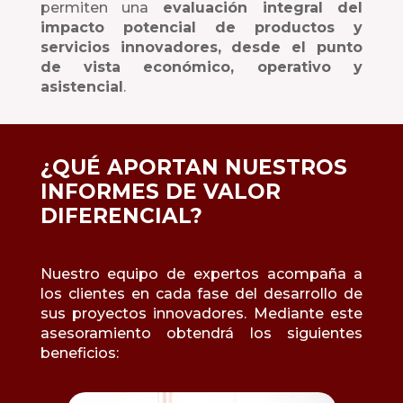
permiten una
evaluación integral del
impacto potencial de productos y
servicios innovadores, desde el punto
de vista económico, operativo y
asistencial
.
¿QUÉ APORTAN NUESTROS
INFORMES DE VALOR
DIFERENCIAL?
Nuestro equipo de expertos acompaña a
los clientes en cada fase del desarrollo de
sus proyectos innovadores. Mediante este
asesoramiento obtendrá los siguientes
beneficios: