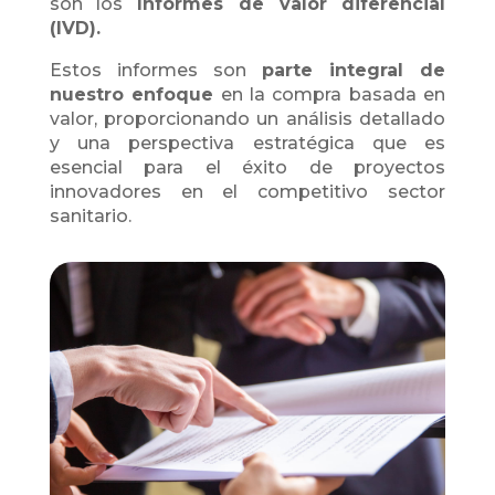
son los
Informes de valor diferencial
(IVD).
Estos informes son
parte integral de
nuestro enfoque
en la compra basada en
valor, proporcionando un análisis detallado
y una perspectiva estratégica que es
esencial para el éxito de proyectos
innovadores en el competitivo sector
sanitario.