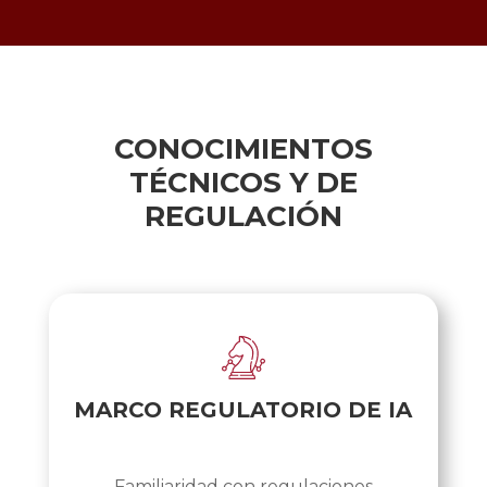
CONOCIMIENTOS
TÉCNICOS Y DE
REGULACIÓN
MARCO REGULATORIO
DE IA
Familiaridad con regulaciones