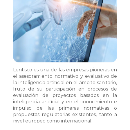
Lentisco es una de las empresas pioneras en
el asesoramiento normativo y evaluativo de
la inteligencia artificial en el ámbito sanitario,
fruto de su participación en procesos de
evaluación de proyectos basados en la
inteligencia artificial y en el conocimiento e
impulso de las primeras normativas o
propuestas regulatorias existentes, tanto a
nivel europeo como internacional.