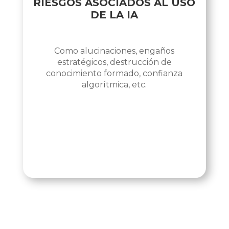
RIESGOS ASOCIADOS AL USO
DE LA IA
Como alucinaciones, engaños
estratégicos, destrucción de
conocimiento formado, confianza
algorítmica, etc.