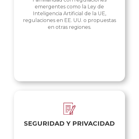
emergentes como la Ley de
Inteligencia Artificial de la UE,
Copia de Lentisco_IVD_2022
Des
regulaciones en EE. UU. o propuestas
en otras regiones.
SEGURIDAD Y PRIVACIDAD