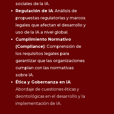
sociales de la IA.
Regulación de IA
: Análisis de
propuestas regulatorias y marcos
legales que afectan el desarrollo y
uso de la IA a nivel global.
Cumplimiento Normativo
(Compliance)
: Comprensión de
los requisitos legales para
garantizar que las organizaciones
cumplan con las normativas
sobre IA.
Ética y Gobernanza en IA
:
Abordaje de cuestiones éticas y
deontológicas en el desarrollo y la
implementación de IA.