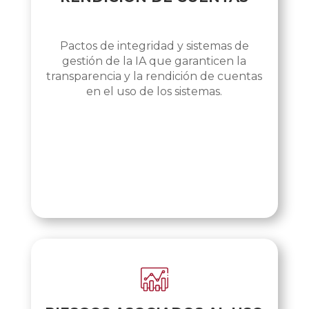
Pactos de integridad y sistemas de
gestión de la IA que garanticen la
transparencia y la rendición de cuentas
en el uso de los sistemas.