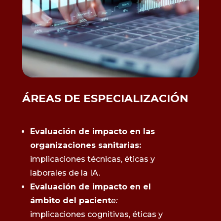
ÁREAS DE ESPECIALIZACIÓN
Evaluación de impacto en las
organizaciones sanitarias:
implicaciones técnicas, éticas y
laborales de la IA.
Evaluación de impacto en el
ámbito del pacient
e:
implicaciones cognitivas, éticas y