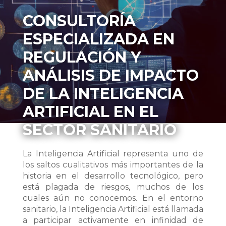
CONSULTORÍA
ESPECIALIZADA EN
REGULACIÓN Y
ANÁLISIS DE IMPACTO
DE LA INTELIGENCIA
ARTIFICIAL EN EL
SECTOR SANITARIO
La Inteligencia Artificial representa uno de
los saltos cualitativos más importantes de la
historia en el desarrollo tecnológico, pero
está plagada de riesgos, muchos de los
cuales aún no conocemos. En el entorno
sanitario, la Inteligencia Artificial está llamada
a participar activamente en infinidad de