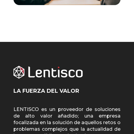
LA FUERZA DEL VALOR
LENTISCO es un proveedor de soluciones
de alto valor añadido; una empresa
focalizada en la solución de aquellos retos o
problemas complejos que la actualidad de