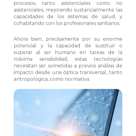
procesos, tanto asistenciales como no
asistenciales, mejorando sustancialmente las
capacidades de los sistemas de salud, y
cohabitando con los profesionales sanitarios.
Ahora bien, precisamente por su enorme
potencial y la capacidad de sustituir o
superar al ser humano en tareas de la
máxima sensibilidad, estas tecnologías
necesitan ser sometidas a previos análisis de
impacto desde una óptica transversal, tanto
antropológica, como normativa.