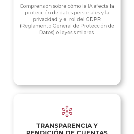
Comprensión sobre cómo la IA afecta la
protección de datos personales y la
privacidad, y el rol del GDPR
(Reglamento General de Protección de
Datos) o leyes similares.
TRANSPARENCIA Y
RENDICIÓN DE CUENTAS