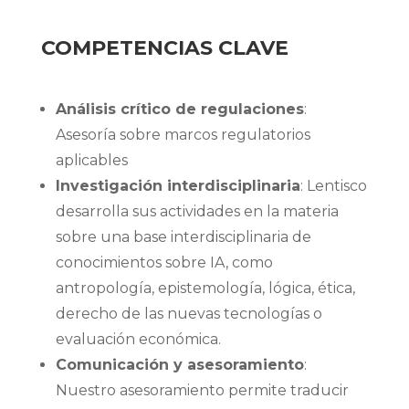
COMPETENCIAS CLAVE
Análisis crítico de regulaciones
:
Asesoría sobre marcos regulatorios
aplicables
Investigación interdisciplinaria
: Lentisco
desarrolla sus actividades en la materia
sobre una base interdisciplinaria de
conocimientos sobre IA, como
antropología, epistemología, lógica, ética,
derecho de las nuevas tecnologías o
evaluación económica.
Comunicación y asesoramiento
:
Nuestro asesoramiento permite traducir