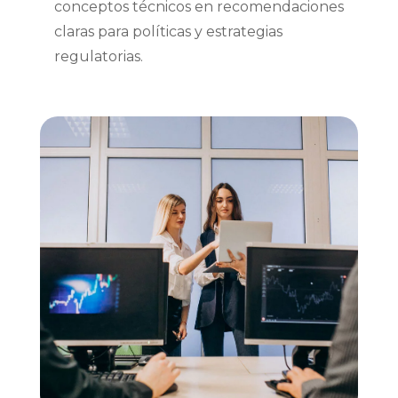
conceptos técnicos en recomendaciones
claras para políticas y estrategias
regulatorias.