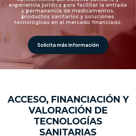
experiencia jurídica para facilitar la entrada
y permanencia de medicamentos,
productos sanitarios y soluciones
tecnológicas en el mercado financiado.
Solicita más información
ACCESO, FINANCIACIÓN Y
VALORACIÓN DE
TECNOLOGÍAS
SANITARIAS