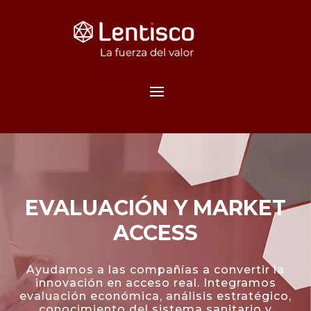
EVALUACIÓN Y MARKET
ACCESS
Ayudamos a las compañías a convertir la
innovación en acceso real. Integramos
evaluación económica, análisis estratégico,
conocimiento del sistema sanitario y