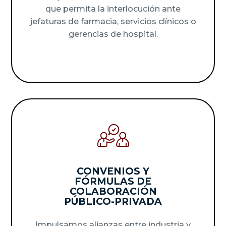
que permita la interlocución ante
jefaturas de farmacia, servicios clínicos o
gerencias de hospital.
CONVENIOS Y
FÓRMULAS DE
COLABORACIÓN
PÚBLICO-PRIVADA
Impulsamos alianzas entre industria y