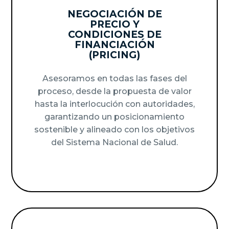
NEGOCIACIÓN DE
PRECIO Y
CONDICIONES DE
FINANCIACIÓN
(PRICING)
Asesoramos en todas las fases del
proceso, desde la propuesta de valor
hasta la interlocución con autoridades,
garantizando un posicionamiento
sostenible y alineado con los objetivos
del Sistema Nacional de Salud.