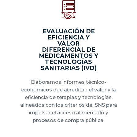
EVALUACIÓN DE
EFICIENCIA Y
VALOR
DIFERENCIAL DE
MEDICAMENTOS Y
TECNOLOGÍAS
SANITARIAS (IVD)
Elaboramos informes técnico-
económicos que acreditan el valor y la
eficiencia de terapias y tecnologías,
alineados con los criterios del SNS para
impulsar el acceso al mercado y
procesos de compra pública.