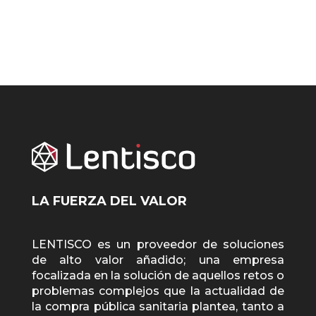
LA FUERZA DEL VALOR
LENTISCO es un proveedor de soluciones
de alto valor añadido; una empresa
focalizada en la solución de aquellos retos o
problemas complejos que la actualidad de
la compra pública sanitaria plantea, tanto a