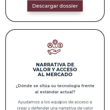
Descargar dossier
Copia de Lentisco_IVD_2022
Des
NARRATIVA DE
VALOR Y ACCESO
AL MERCADO
¿Dónde se sitúa su tecnología frente
al estándar actual?
Ayudamos a los equipos de acceso a
crear y defender una narrativa de valor