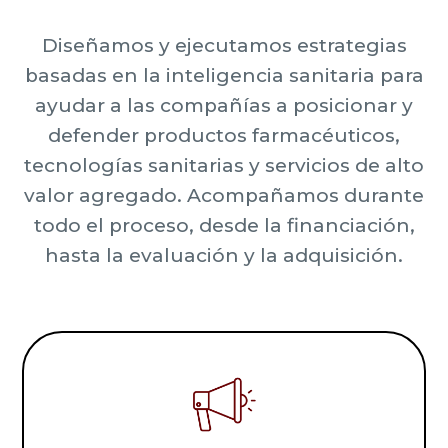
Diseñamos y ejecutamos estrategias
basadas en la inteligencia sanitaria para
ayudar a las compañías a posicionar y
defender productos farmacéuticos,
tecnologías sanitarias y servicios de alto
valor agregado. Acompañamos durante
todo el proceso, desde la financiación,
hasta la evaluación y la adquisición.