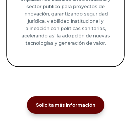
sector público para proyectos de
innovación, garantizando seguridad
jurídica, viabilidad institucional y
alineación con políticas sanitarias,
acelerando así la adopción de nuevas
tecnologías y generación de valor.
Solicita más información