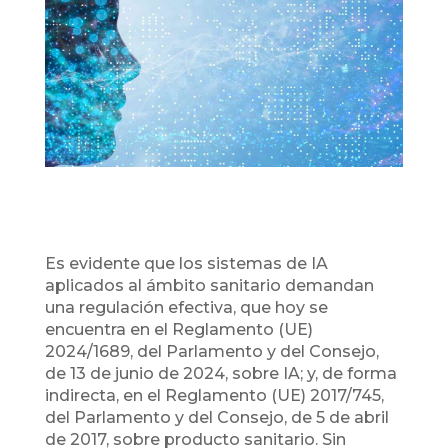
Es evidente que los sistemas de IA
aplicados al ámbito sanitario demandan
una regulación efectiva, que hoy se
encuentra en el Reglamento (UE)
2024/1689, del Parlamento y del Consejo,
de 13 de junio de 2024, sobre IA; y, de forma
indirecta, en el Reglamento (UE) 2017/745,
del Parlamento y del Consejo, de 5 de abril
de 2017, sobre producto sanitario. Sin