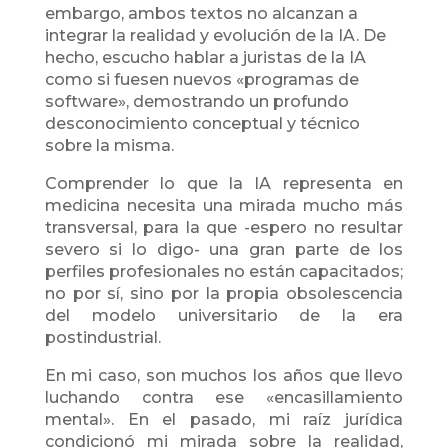
embargo, ambos textos no alcanzan a
integrar la realidad y evolución de la IA. De
hecho, escucho hablar a juristas de la IA
como si fuesen nuevos «programas de
software», demostrando un profundo
desconocimiento conceptual y técnico
sobre la misma.
Comprender lo que la IA representa en
medicina necesita una mirada mucho más
transversal, para la que -espero no resultar
severo si lo digo- una gran parte de los
perfiles profesionales no están capacitados;
no por sí, sino por la propia obsolescencia
del modelo universitario de la era
postindustrial.
En mi caso, son muchos los años que llevo
luchando contra ese «encasillamiento
mental». En el pasado, mi raíz jurídica
condicionó mi mirada sobre la realidad,