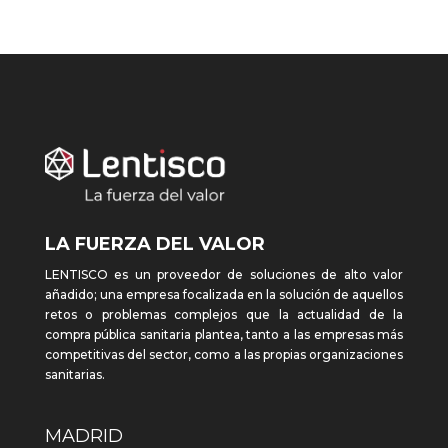
LA FUERZA DEL VALOR
LENTISCO es un proveedor de soluciones de alto valor
añadido; una empresa focalizada en la solución de aquellos
retos o problemas complejos que la actualidad de la
compra pública sanitaria plantea, tanto a las empresas más
competitivas del sector, como a las propias organizaciones
sanitarias.
MADRID