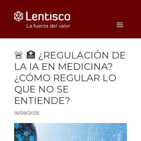
🚨 🏥 ¿REGULACIÓN DE
LA IA EN MEDICINA?
¿CÓMO REGULAR LO
QUE NO SE
ENTIENDE?
16/09/2025