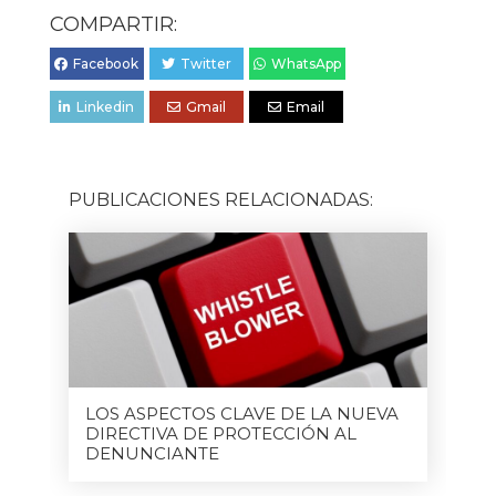
COMPARTIR:
Facebook
Twitter
WhatsApp
Linkedin
Gmail
Email
PUBLICACIONES RELACIONADAS:
LOS ASPECTOS CLAVE DE LA NUEVA
DIRECTIVA DE PROTECCIÓN AL
DENUNCIANTE