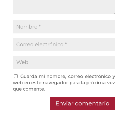
Guarda mi nombre, correo electrónico y
web en este navegador para la próxima vez
que comente.