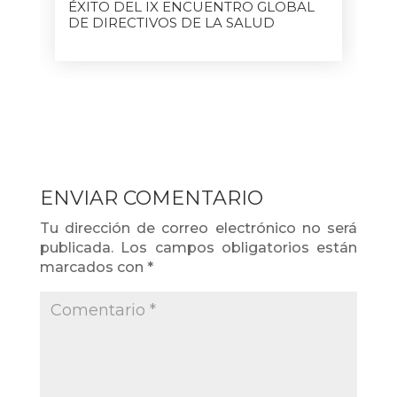
ÉXITO DEL IX ENCUENTRO GLOBAL
DE DIRECTIVOS DE LA SALUD
ENVIAR COMENTARIO
Tu dirección de correo electrónico no será
publicada.
Los campos obligatorios están
marcados con
*