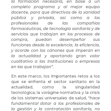
la formación necesaria, en base a un
completo programa y al mejor equipo
docente, para que directivos de la sanidad
pública y privada, así como a los
profesionales de las compañías
farmacéuticas, de tecnología sanitaria y de
servicios que trabajan en los procesos de
compra, puedan desempeñar sus
funciones desde la excelencia, la eficiencia,
y acorde con los cánones que imperan en
la actualidad y aportando gran valor
cualitativo a las instituciones o empresas
en las que trabajan”
.
En este marco, los importantes retos a los
que se enfrenta el sector sanitario en la
actualidad, como la singularidad
tecnológica, la vorágine normativa y la crisis
de los sistemas universales de salud,
“hace
fundamental dotar a los profesionales de
la gestión y la contratación sanitaria, no