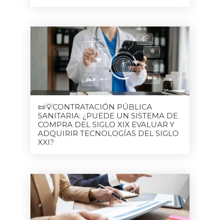
📜💡CONTRATACIÓN PÚBLICA
SANITARIA: ¿PUEDE UN SISTEMA DE
COMPRA DEL SIGLO XIX EVALUAR Y
ADQUIRIR TECNOLOGÍAS DEL SIGLO
XXI?