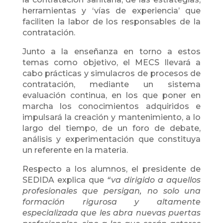
herramientas y ‘vías de experiencia’ que
faciliten la labor de los responsables de la
contratación.
Junto a la enseñanza en torno a estos
temas como objetivo, el MECS llevará a
cabo prácticas y simulacros de procesos de
contratación, mediante un sistema
evaluación continua, en los que poner en
marcha los conocimientos adquiridos e
impulsará la creación y mantenimiento, a lo
largo del tiempo, de un foro de debate,
análisis y experimentación que constituya
un referente en la materia.
Respecto a los alumnos, el presidente de
SEDIDA explica que
“va dirigido a aquellos
profesionales que persigan, no solo una
formación rigurosa y altamente
especializada que les abra nuevas puertas