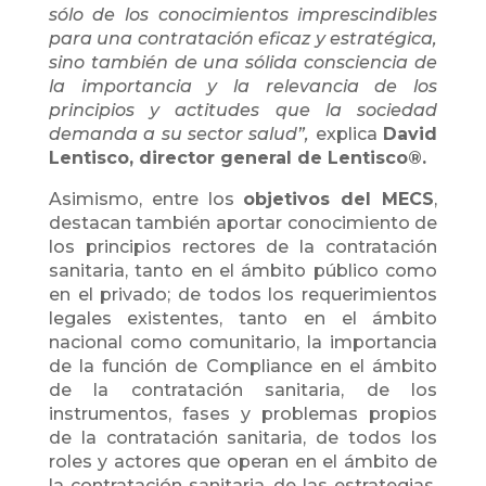
sólo de los conocimientos imprescindibles
para una contratación eficaz y estratégica,
sino también de una sólida consciencia de
la importancia y la relevancia de los
principios y actitudes que la sociedad
demanda a su sector salud”,
explica
David
Lentisco, director general de Lentisco®.
Asimismo, entre los
objetivos del MECS
,
destacan también aportar conocimiento de
los principios rectores de la contratación
sanitaria, tanto en el ámbito público como
en el privado; de todos los requerimientos
legales existentes, tanto en el ámbito
nacional como comunitario, la importancia
de la función de Compliance en el ámbito
de la contratación sanitaria, de los
instrumentos, fases y problemas propios
de la contratación sanitaria, de todos los
roles y actores que operan en el ámbito de
la contratación sanitaria, de las estrategias,