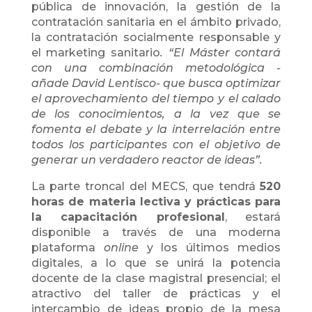
pública de innovación, la gestión de la
contratación sanitaria en el ámbito privado,
la contratación socialmente responsable y
el marketing sanitario
.
“El Máster contará
con una combinación metodológica
-
añade David Lentisco-
que busca optimizar
el aprovechamiento del tiempo y el calado
de los conocimientos, a la vez que se
fomenta el debate y la interrelación entre
todos los participantes con el objetivo de
generar un verdadero reactor de ideas
”.
La parte troncal del MECS, que tendrá
520
horas de materia lectiva y prácticas para
la capacitación profesional
, estará
disponible a través de una moderna
plataforma
online
y los últimos medios
digitales, a lo que se unirá la potencia
docente de la clase magistral presencial; el
atractivo del taller de prácticas y el
intercambio de ideas propio de la mesa