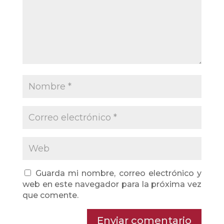
Guarda mi nombre, correo electrónico y
web en este navegador para la próxima vez
que comente.