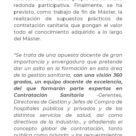
redonda participativa. Finalmente, se ha
previsto, como trabajo de fin de Máster, la
realización de supuestos prácticos de
contratación sanitaria que pongan el valor
todo el conocimiento adquirido a lo largo
del Máster.
“Se trata de una apuesta docente de gran
importancia y envergadura que pretende
dar un salto en la formación en esta área
de la gestión sanitaria,
con una visión 360
grados, un equipo docente de excelencia,
del que formarán parte expertos en
Contratación Sanitaria
-Gerentes,
Directores de Gestión y Jefes de Compra de
hospitales públicos y privados y de los
distintos servicios de salud, así como
directivos de la industria-, y añadiendo el
concepto global de contratación, tanto
pública como privada, y los requerimientos