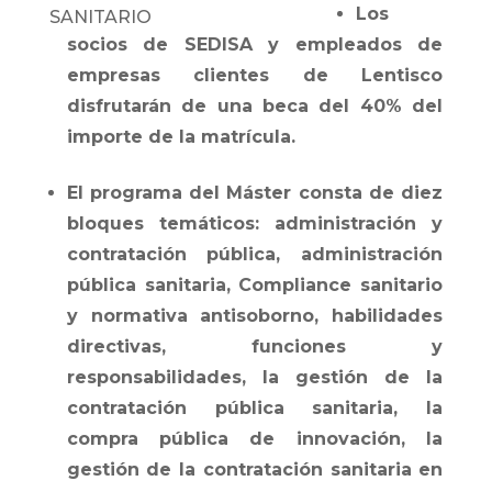
Los
socios de SEDISA y empleados de
empresas clientes de Lentisco
disfrutarán de una beca del 40% del
importe de la matrícula.
El programa del Máster consta de
diez
bloques temáticos: administración y
contratación pública, administración
pública sanitaria, Compliance sanitario
y normativa antisoborno, habilidades
directivas, funciones y
responsabilidades, la gestión de la
contratación pública sanitaria, la
compra pública de innovación, la
gestión de la contratación sanitaria en