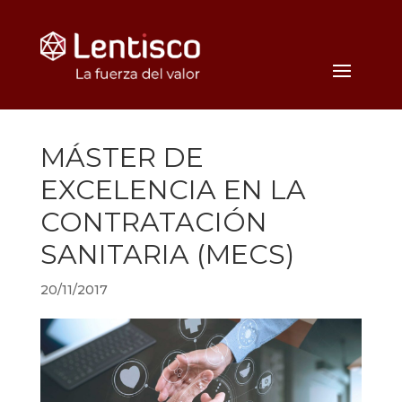
MÁSTER DE
EXCELENCIA EN LA
CONTRATACIÓN
SANITARIA (MECS)
20/11/2017