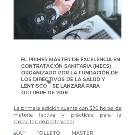
EL PRIMER MÁSTER DE EXCELENCIA EN
CONTRATACIÓN SANITARIA (MECS)
ORGANIZADO POR LA FUNDACIÓN DE
LOS DIRECTIVOS DE LA SALUD Y
®
LENTISCO
SE LANZARÁ PARA
OCTUBRE DE 2018
La primera edición cuenta con 520 horas
de
materia lectiva y prácticas para la
capacitación profesional