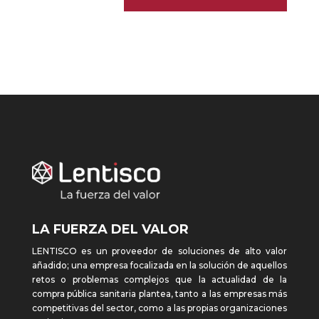
LA FUERZA DEL VALOR
LENTISCO es un proveedor de soluciones de alto valor
añadido; una empresa focalizada en la solución de aquellos
retos o problemas complejos que la actualidad de la
compra pública sanitaria plantea, tanto a las empresas más
competitivas del sector, como a las propias organizaciones