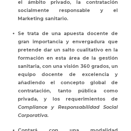
el ámbito privado, la contratación
socialmente responsable y el
Marketing sanitario
.
Se trata de una apuesta docente de
gran importancia y envergadura que
pretende dar un salto cualitativo en la
formación en esta área de la gestión
sanitaria, con una visión 360 grados, un
equipo docente de excelencia y
añadiendo el concepto global de
contratación, tanto pública como
privada, y los requerimientos de
Compliance y Responsabilidad Social
Corporativa.
Contará con una modalidad