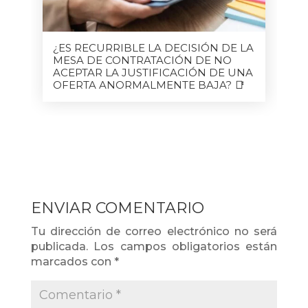
¿ES RECURRIBLE LA DECISIÓN DE LA
MESA DE CONTRATACIÓN DE NO
ACEPTAR LA JUSTIFICACIÓN DE UNA
OFERTA ANORMALMENTE BAJA? 📑
ENVIAR COMENTARIO
Tu dirección de correo electrónico no será
publicada.
Los campos obligatorios están
marcados con
*