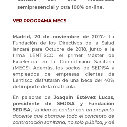
semipresencial y otra 100% on-line.
VER PROGRAMA MECS
Madrid, 20 de noviembre de 2017.-
La
Fundación de los Directivos de la Salud
lanzará para Octubre de 2018, junto a la
firma LENTISCO
, el primer Máster de
Excelencia en la Contratación Sanitaria
(MECS). Además, los socios de SEDISA y
empleados de empresas clientes de
Lentisco disfrutarán de una beca del 40%
del importe de la matrícula.
En palabras de
Joaquín Estévez Lucas,
presidente de SEDISA y Fundación
SEDISA,
“la idea es contar con un proyecto
docente que abarque todo el concepto de
contratación sanitaria, no solo pública, y dé