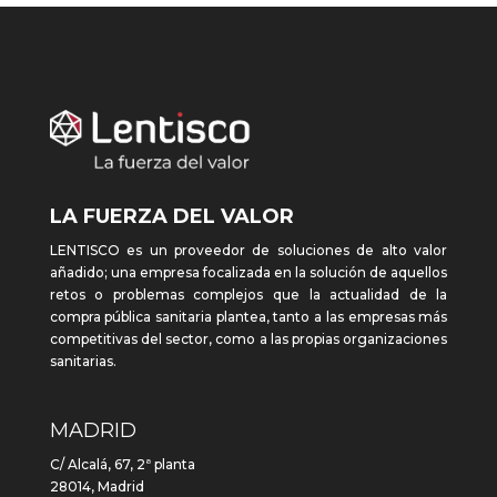
LA FUERZA DEL VALOR
LENTISCO es un proveedor de soluciones de alto valor
añadido; una empresa focalizada en la solución de aquellos
retos o problemas complejos que la actualidad de la
compra pública sanitaria plantea, tanto a las empresas más
competitivas del sector, como a las propias organizaciones
sanitarias.
MADRID
C/ Alcalá, 67, 2ª planta
28014, Madrid