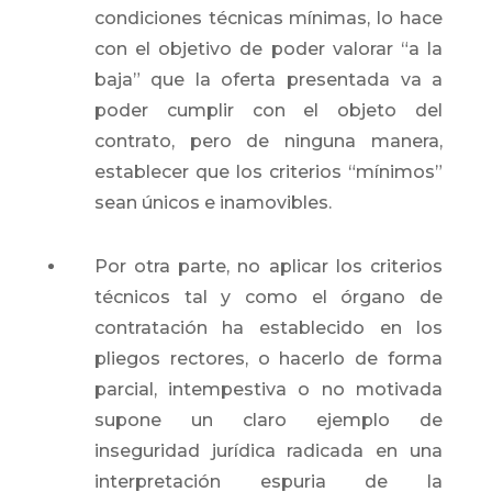
condiciones técnicas mínimas, lo hace
con el objetivo de poder valorar “a la
baja” que la oferta presentada va a
poder cumplir con el objeto del
contrato, pero de ninguna manera,
establecer que los criterios “mínimos”
sean únicos e inamovibles.
Por otra parte, no aplicar los criterios
técnicos tal y como el órgano de
contratación ha establecido en los
pliegos rectores, o hacerlo de forma
parcial, intempestiva o no motivada
supone un claro ejemplo de
inseguridad jurídica radicada en una
interpretación espuria de la