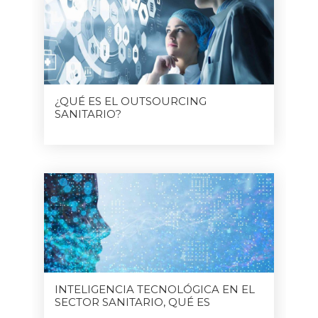
¿QUÉ ES EL OUTSOURCING
SANITARIO?
INTELIGENCIA TECNOLÓGICA EN EL
SECTOR SANITARIO, QUÉ ES