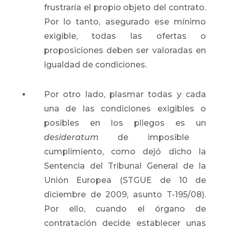
frustraría el propio objeto del contrato.
Por lo tanto, asegurado ese mínimo
exigible, todas las ofertas o
proposiciones deben ser valoradas en
igualdad de condiciones.
Por otro lado, plasmar todas y cada
una de las condiciones exigibles o
posibles en los pliegos es un
desideratum
de imposible
cumplimiento, como dejó dicho la
Sentencia del Tribunal General de la
Unión Europea (STGUE de 10 de
diciembre de 2009, asunto T-195/08).
Por ello, cuando el órgano de
contratación decide establecer unas