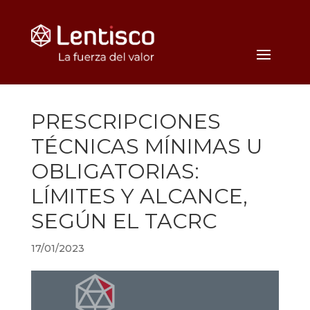
PRESCRIPCIONES
TÉCNICAS MÍNIMAS U
OBLIGATORIAS:
LÍMITES Y ALCANCE,
SEGÚN EL TACRC
17/01/2023