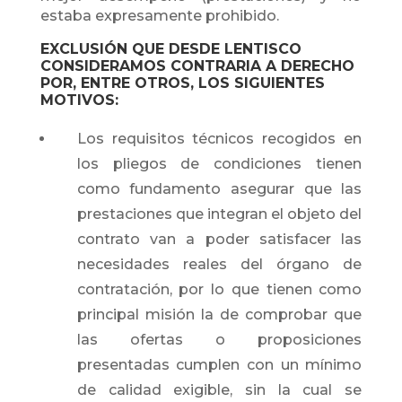
estaba expresamente prohibido.
EXCLUSIÓN QUE DESDE LENTISCO
CONSIDERAMOS CONTRARIA A DERECHO
POR, ENTRE OTROS, LOS SIGUIENTES
MOTIVOS:
Los requisitos técnicos recogidos en
los pliegos de condiciones tienen
como fundamento asegurar que las
prestaciones que integran el objeto del
contrato van a poder satisfacer las
necesidades reales del órgano de
contratación, por lo que tienen como
principal misión la de comprobar que
las ofertas o proposiciones
presentadas cumplen con un mínimo
de calidad exigible, sin la cual se