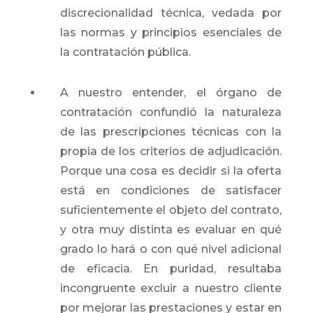
discrecionalidad técnica, vedada por
las normas y principios esenciales de
la contratación pública.
A nuestro entender, el órgano de
contratación confundió la naturaleza
de las prescripciones técnicas con la
propia de los criterios de adjudicación.
Porque una cosa es decidir si la oferta
está en condiciones de satisfacer
suficientemente el objeto del contrato,
y otra muy distinta es evaluar en qué
grado lo hará o con qué nivel adicional
de eficacia. En puridad, resultaba
incongruente excluir a nuestro cliente
por mejorar las prestaciones y estar en