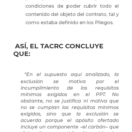
condiciones de poder cubrir todo el
contenido del objeto del contrato, tal y
como estaba definido en los Pliegos.
ASÍ, EL TACRC CONCLUYE
QUE:
“En el supuesto aquí analizado, la
exclusión se motiva por el
incumplimiento de los requisitos
mínimos exigidos en el PPT. No
obstante, no se justifica ni motiva que
no se cumplan los requisitos mínimos
exigidos, sino que la exclusión se
acuerda porque el apósito ofertado
incluye un componente –el carbón– que