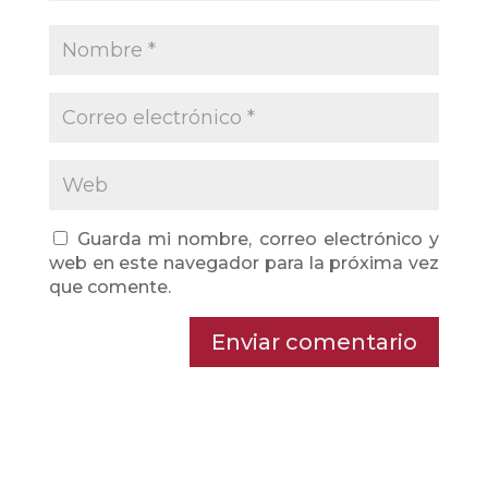
Guarda mi nombre, correo electrónico y
web en este navegador para la próxima vez
que comente.