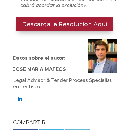
cabrá acordar la exclusión».
Descarga la Resolución Aquí
Datos sobre el autor:
JOSE MARIA MATEOS
Legal Advisor & Tender Process Specialist
en Lentisco.
COMPARTIR: