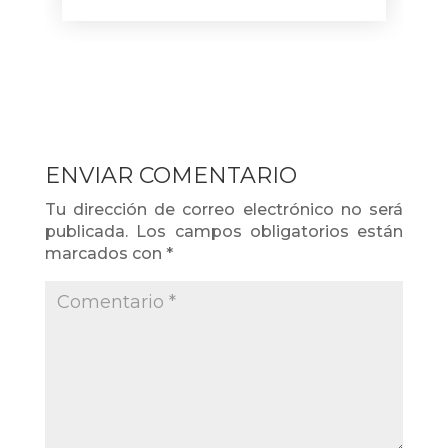
ENVIAR COMENTARIO
Tu dirección de correo electrónico no será
publicada.
Los campos obligatorios están
marcados con
*