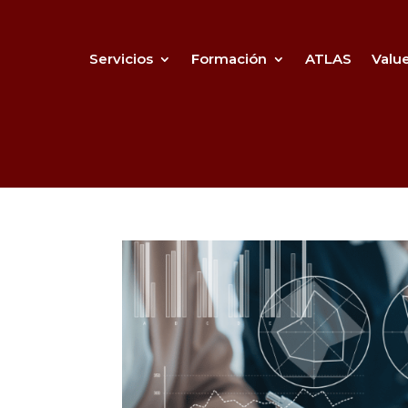
Servicios
Formación
ATLAS
Valu