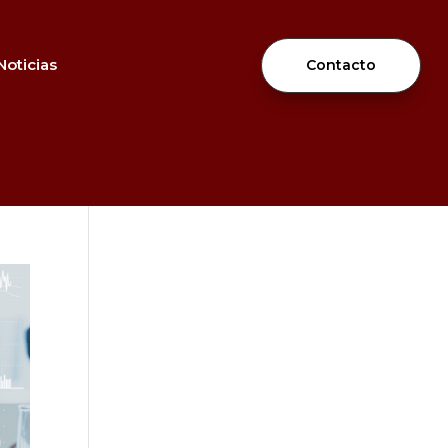
Noticias
Contacto