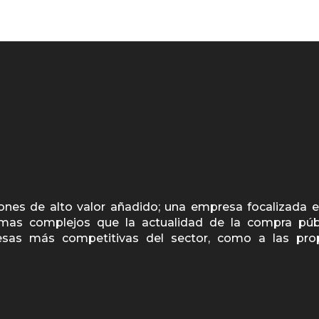
nes de alto valor añadido; una empresa focalizada e
emas complejos que la actualidad de la compra púb
resas más competitivas del sector, como a las pro