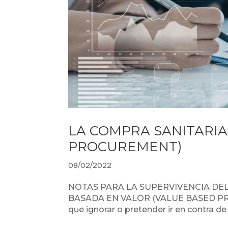
LA COMPRA SANITARIA
PROCUREMENT)
08/02/2022
NOTAS PARA LA SUPERVIVENCIA DEL
BASADA EN VALOR (VALUE BASED PROC
que ignorar o pretender ir en contra de 