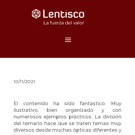
10/11/2021
El contenido ha sido fantástico. Muy
ilustrativo, bien organizado y con
numerosos ejemplos prácticos. La división
del temario hace que se traten temas muy
diversos desde muchas ópticas diferentes y